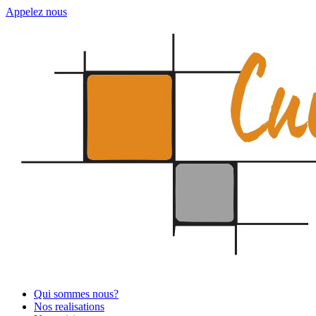
Appelez nous
Qui sommes nous?
Nos realisations