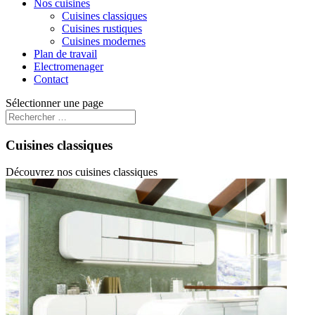
Nos cuisines
Cuisines classiques
Cuisines rustiques
Cuisines modernes
Plan de travail
Electromenager
Contact
Sélectionner une page
Cuisines classiques
Découvrez nos cuisines classiques